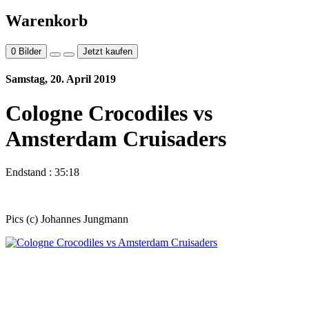
Warenkorb
0
Bilder
Jetzt kaufen
Samstag, 20. April 2019
Cologne Crocodiles vs
Amsterdam Cruisaders
Endstand : 35:18
Pics (c) Johannes Jungmann