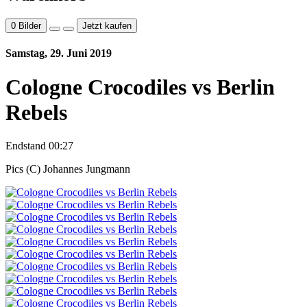
0
Bilder
Jetzt kaufen
Samstag, 29. Juni 2019
Cologne Crocodiles vs Berlin
Rebels
Endstand 00:27
Pics (C) Johannes Jungmann